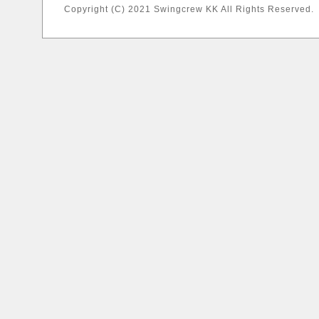
Copyright (C) 2021 Swingcrew KK All Rights Reserved.