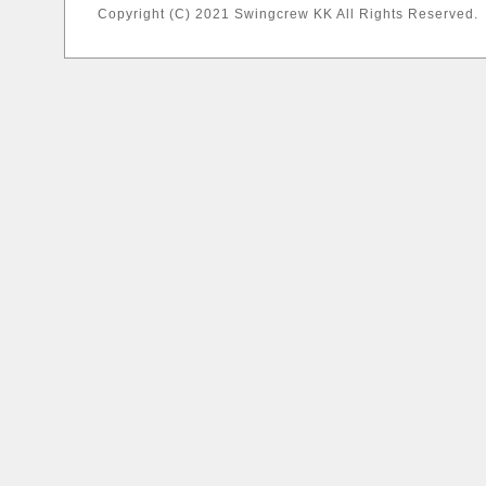
Copyright (C) 2021 Swingcrew KK All Rights Reserved.