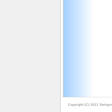
Copyright (C) 2021 Swingcr