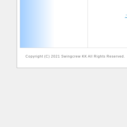
Copyright (C) 2021 Swingcrew KK All Rights Reserved.