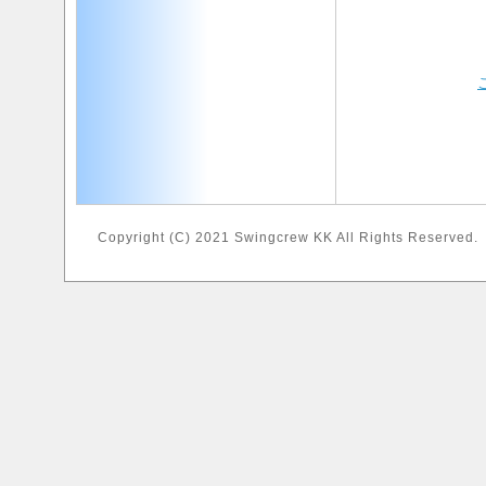
Copyright (C) 2021 Swingcrew KK All Rights Reserved.