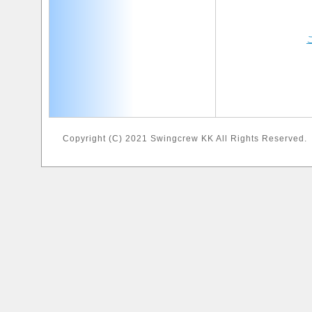
Copyright (C) 2021 Swingcrew KK All Rights Reserved.