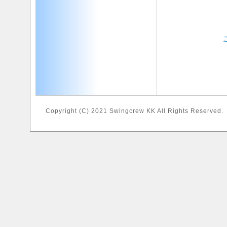
Copyright (C) 2021 Swingcrew KK All Rights Reserved.