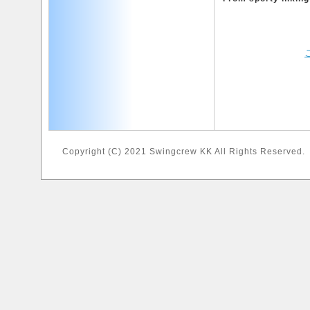
Copyright (C) 2021 Swingcrew KK All Rights Reserved.